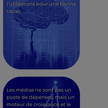
l’utiliserons pour une bonne
cause
Les médias ne sont pas un
poste de dépenses, mais un
moteur de croissance et le