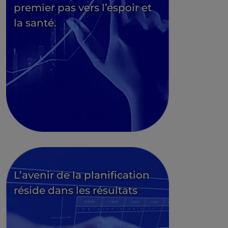
premier pas vers l’espoir et
la santé.
L’avenir de la planification
réside dans les résultats