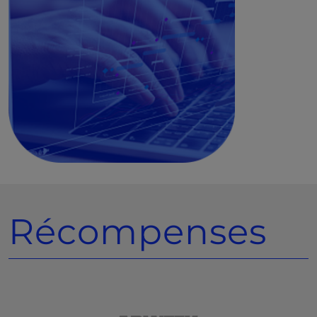
Récompenses