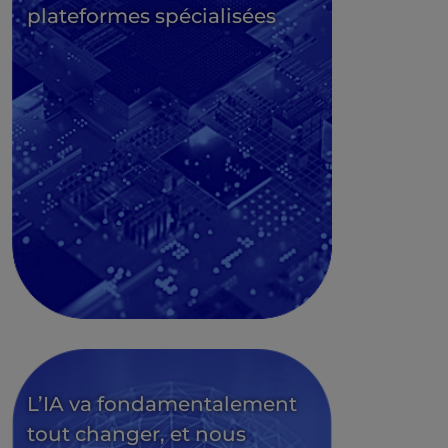
plateformes spécialisées
L’IA va fondamentalement
tout changer, et nous