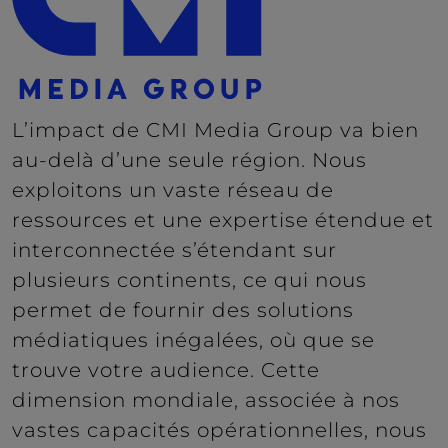
L’impact de CMI Media Group va bien
au-delà d’une seule région. Nous
exploitons un vaste réseau de
ressources et une expertise étendue et
interconnectée s’étendant sur
plusieurs continents, ce qui nous
permet de fournir des solutions
médiatiques inégalées, où que se
trouve votre audience. Cette
dimension mondiale, associée à nos
vastes capacités opérationnelles, nous