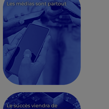
Les médias sont partout
Le succès viendra de