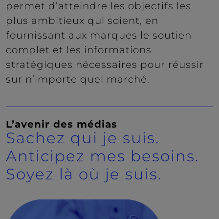
permet d’atteindre les objectifs les
plus ambitieux qui soient, en
fournissant aux marques le soutien
complet et les informations
stratégiques nécessaires pour réussir
sur n’importe quel marché.
L’avenir des médias
Sachez qui je suis.
Anticipez mes besoins.
Soyez là où je suis.