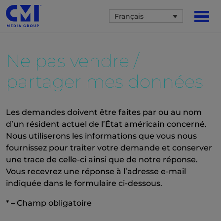
Français
Ne pas vendre /
partager mes données
Les demandes doivent être faites par ou au nom
d’un résident actuel de l’État américain concerné.
Nous utiliserons les informations que vous nous
fournissez pour traiter votre demande et conserver
une trace de celle-ci ainsi que de notre réponse.
Vous recevrez une réponse à l’adresse e-mail
indiquée dans le formulaire ci-dessous.
* – Champ obligatoire